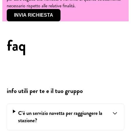
necessario rispetto alle relative finalità.
INVIA RICHIESTA
faq
info utili per te e il tuo gruppo
C’è un servizio navetta per raggiungere la
stazione?