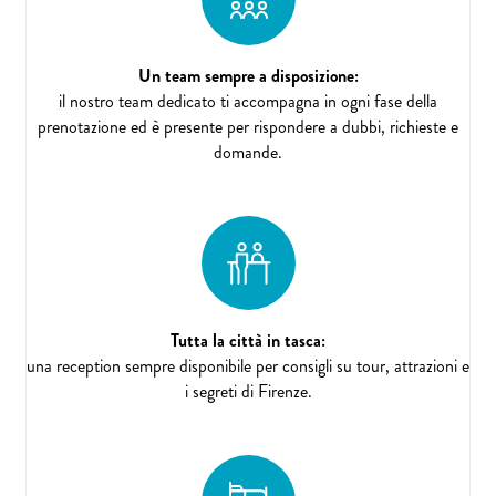
Un team sempre a disposizione:
il nostro team dedicato ti accompagna in ogni fase della
prenotazione ed è presente per rispondere a dubbi, richieste e
domande.
Tutta la città in tasca:
una reception sempre disponibile per consigli su tour, attrazioni e
i segreti di Firenze.