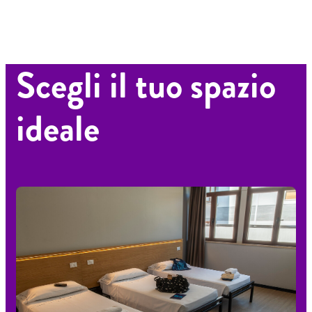
Scegli il tuo spazio
ideale