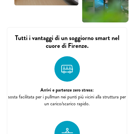
Tutti i vantaggi di un soggiorno smart nel
cuore di Firenze.
Arrivi e partenze zero stress:
sosta facilitata per i pullman nei punti più vicini alla struttura per
un carico/scarico rapido.