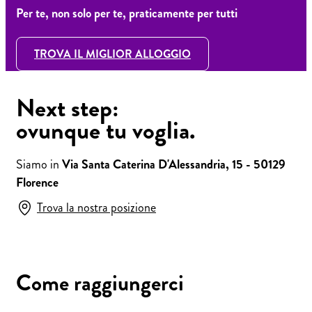
Per te, non solo per te, praticamente per tutti
TROVA IL MIGLIOR ALLOGGIO
Next step:
ovunque tu voglia.
Siamo in
Via Santa Caterina D'Alessandria, 15 - 50129
Florence
Trova la nostra posizione
Come raggiungerci