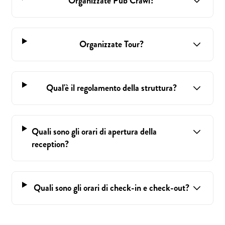
Organizzate Pub Crawl?
Organizzate Tour?
Qual'è il regolamento della struttura?
Quali sono gli orari di apertura della
reception?
Quali sono gli orari di check-in e check-out?