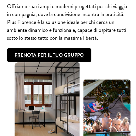
Offriamo spazi ampi e moderni progettati per chi viaggia
in compagnia, dove la condivisione incontra la praticità.
Plus Florence è la soluzione ideale per chi cerca un
ambiente dinamico e funzionale, capace di ospitare tutti
sotto lo stesso tetto con la massima libertà.
PRENOTA PER IL TUO GRUPPO