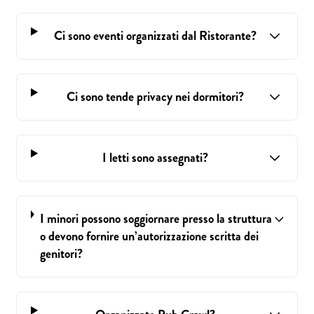
Ci sono eventi organizzati dal Ristorante?
Ci sono tende privacy nei dormitori?
I letti sono assegnati?
I minori possono soggiornare presso la struttura
o devono fornire un’autorizzazione scritta dei
genitori?