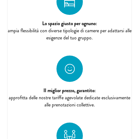
Lo spazio giusto per ognuno:
ampia flessibilità con diverse tipologie di camere per adattarsi alle
esigenze del tuo gruppo.
Il miglior prezzo, garantito:
approfitta delle nostre tariffe agevolate dedicate esclusivamente
alle prenotazioni collettive.