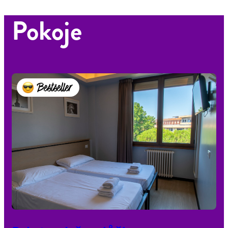
Pokoje
Bestseller