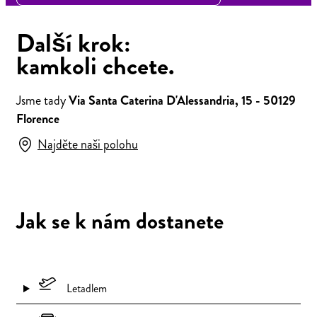
Další krok:
kamkoli chcete.
Jsme tady
Via Santa Caterina D'Alessandria, 15 - 50129
Florence
Najděte naši polohu
Jak se k nám dostanete
Letadlem