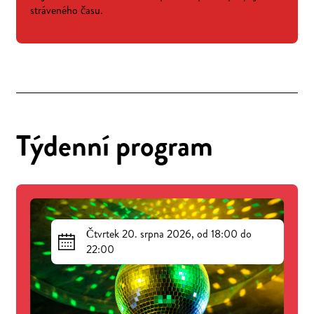
stráveného času.
Týdenní program
Čtvrtek 20. srpna 2026, od 18:00 do
22:00