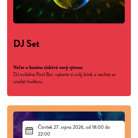
DJ Set
Večer u bazénu získává nový rytmus
DJ ovládne Pool Bar: vyberte si svůj drink a nechte se
unášet hudbou.
Čtvrtek 27. srpna 2026, od 18:00 do
22:00