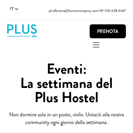
IT
plusflorence@humancompany.com
+39 055 628 6347
PRENOTA
Eventi:
La settimana del
Plus Hostel
Non dormire solo in un posto, vivilo. Unisciti alla nostra
community ogni giorno della settimana.