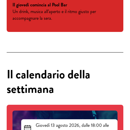
Il giovedì comincia al Pool Bar
Un drink, musica all’aperto e il ritmo giusto per
accompagnare la sera.
Il calendario della
settimana
Giovedì 13 agosto 2026, dalle 18:00 alle