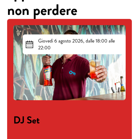
non perdere
Giovedì 6 agosto 2026, dalle 18:00 alle
22:00
DJ Set