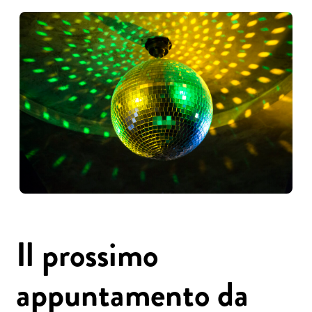
Il prossimo
appuntamento da