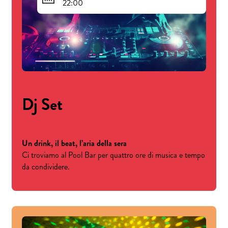
22:00
Dj Set
Un drink, il beat, l’aria della sera
Ci troviamo al Pool Bar per quattro ore di musica e tempo
da condividere.