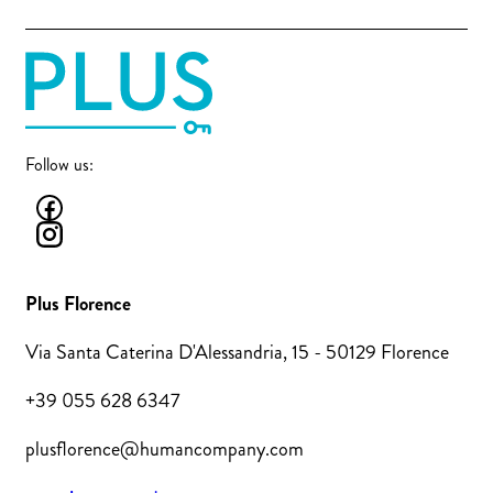
Follow us:
Plus Florence
Via Santa Caterina D'Alessandria, 15 - 50129 Florence
+39 055 628 6347
plusflorence@humancompany.com