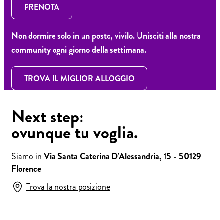
PRENOTA
Non dormire solo in un posto, vivilo. Unisciti alla nostra
community ogni giorno della settimana.
TROVA IL MIGLIOR ALLOGGIO
Next step:
ovunque tu voglia.
Siamo in
Via Santa Caterina D'Alessandria, 15 - 50129
Florence
Trova la nostra posizione