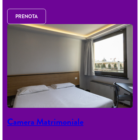
PRENOTA
Camera Matrimoniale