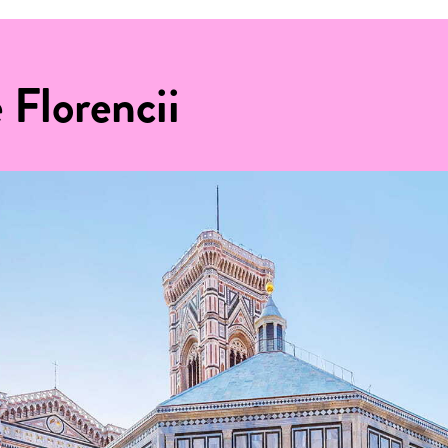
 Florencii