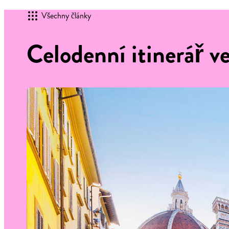
Všechny články
Celodenní itinerář ve