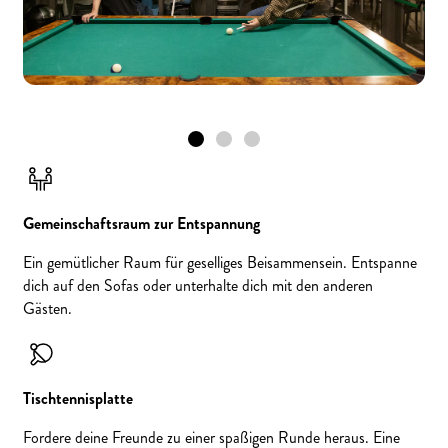
Gemeinschaftsraum zur Entspannung
Ein gemütlicher Raum für geselliges Beisammensein. Entspanne
dich auf den Sofas oder unterhalte dich mit den anderen
Gästen.
Tischtennisplatte
Fordere deine Freunde zu einer spaßigen Runde heraus. Eine