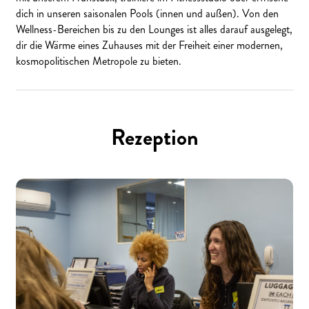
dich in unseren saisonalen Pools (innen und außen). Von den
Wellness-Bereichen bis zu den Lounges ist alles darauf ausgelegt,
dir die Wärme eines Zuhauses mit der Freiheit einer modernen,
kosmopolitischen Metropole zu bieten.
Rezeption