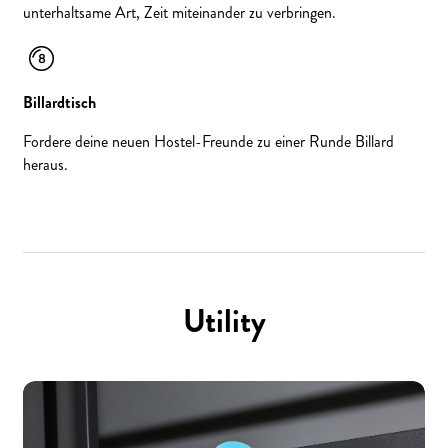
unterhaltsame Art, Zeit miteinander zu verbringen.
Billardtisch
Fordere deine neuen Hostel-Freunde zu einer Runde Billard
heraus.
Utility