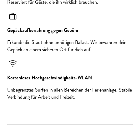
Reserviert für Gäste, die ihn wirklich brauchen.
Gepäckaufbewahrung gegen Gebühr
Erkunde die Stadt ohne unnötigen Ballast. Wir bewahren dein
Gepäck an einem sicheren Ort für dich auf.
Kostenloses Hochgeschwindigkeits-WLAN
Unbegrenztes Surfen in allen Bereichen der Ferienanlage. Stabile
Verbindung für Arbeit und Freizeit.