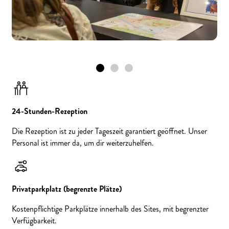
24-Stunden-Rezeption
Die Rezeption ist zu jeder Tageszeit garantiert geöffnet. Unser
Personal ist immer da, um dir weiterzuhelfen.
Privatparkplatz (begrenzte Plätze)
Kostenpflichtige Parkplätze innerhalb des Sites, mit begrenzter
Verfügbarkeit.