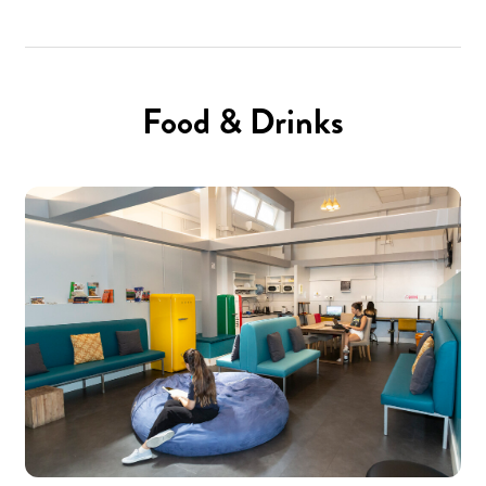
Food & Drinks