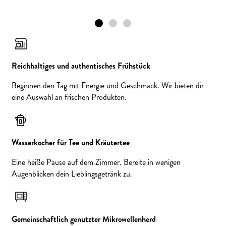
Reichhaltiges und authentisches Frühstück
Beginnen den Tag mit Energie und Geschmack. Wir bieten dir
eine Auswahl an frischen Produkten.
Wasserkocher für Tee und Kräutertee
Eine heiße Pause auf dem Zimmer. Bereite in wenigen
Augenblicken dein Lieblingsgetränk zu.
Gemeinschaftlich genutzter Mikrowellenherd