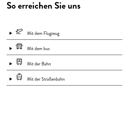
So erreichen Sie uns
Mit dem Flugzeug
Mit dem bus
Mit der Bahn
Mit der Straßenbahn