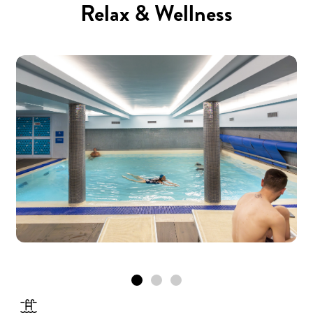
Relax & Wellness