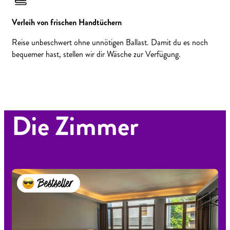
Verleih von frischen Handtüchern
Reise unbeschwert ohne unnötigen Ballast. Damit du es noch
bequemer hast, stellen wir dir Wäsche zur Verfügung.
Die Zimmer
Bestseller