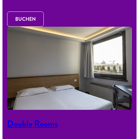
BUCHEN
Double Rooms