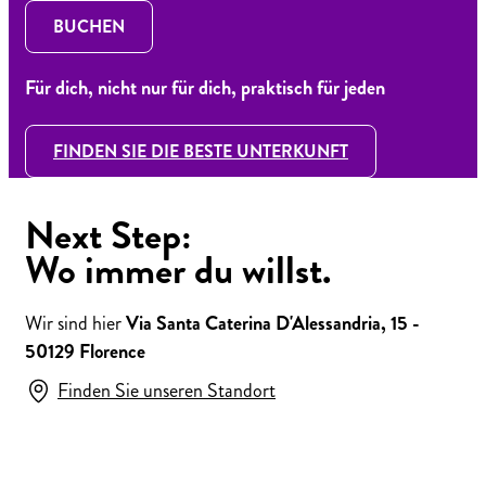
BUCHEN
Für dich, nicht nur für dich, praktisch für jeden
FINDEN SIE DIE BESTE UNTERKUNFT
Next Step:
Wo immer du willst.
Wir sind hier
Via Santa Caterina D'Alessandria, 15 -
50129 Florence
Finden Sie unseren Standort