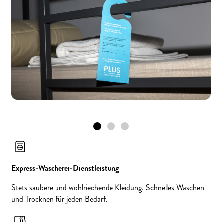
Express-Wäscherei-Dienstleistung
Stets saubere und wohlriechende Kleidung. Schnelles Waschen
und Trocknen für jeden Bedarf.