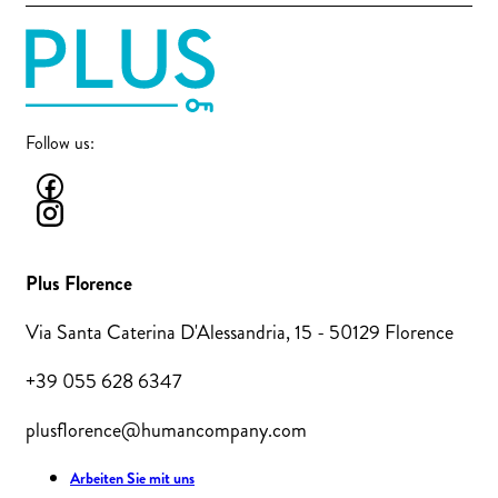
Follow us:
Plus Florence
Via Santa Caterina D'Alessandria, 15 - 50129 Florence
+39 055 628 6347
plusflorence@humancompany.com
Arbeiten Sie mit uns