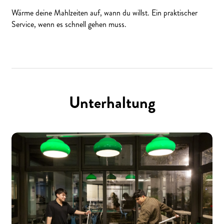
Wärme deine Mahlzeiten auf, wann du willst. Ein praktischer
Service, wenn es schnell gehen muss.
Unterhaltung