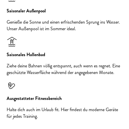
Saisonaler Außenpool
Genieße die Sonne und einen erfrischenden Sprung ins Wasser.
Unser Außenpool ist im Sommer ideal.
Saisonales Hallenbad
Ziehe deine Bahnen völlig entspannt, auch wenn es regnet. Eine
geschützte Wasserfläche während der angegebenen Monate.
Ausgestatteter Fitnessbereich
Halte dich auch im Urlaub fit. Hier findest du moderne Geräte
für jedes Training.