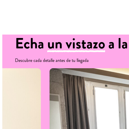
Echa
un vistazo
a la
Descubre cada detalle antes de tu llegada