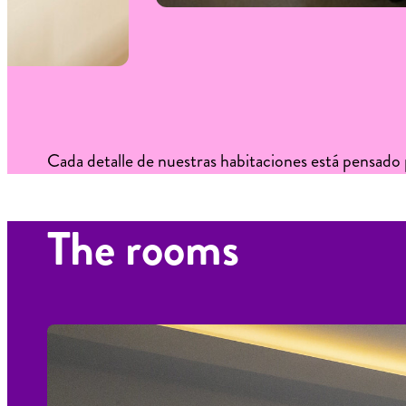
Cada detalle de nuestras habitaciones está pensado p
The rooms