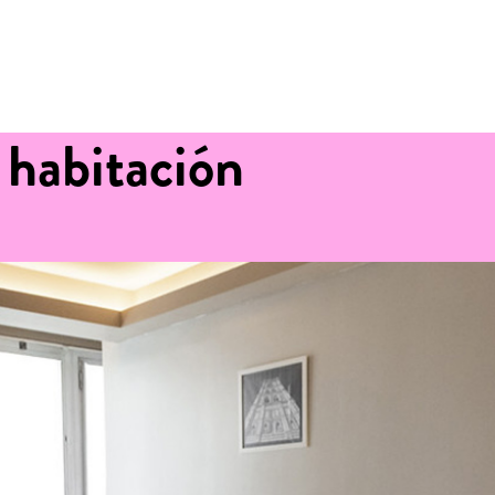
 habitación