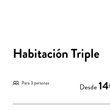
Habitación Triple
14
Para 3 personas
Desde