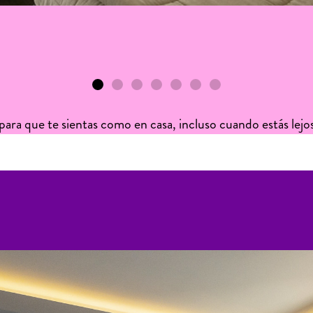
ara que te sientas como en casa, incluso cuando estás lejo