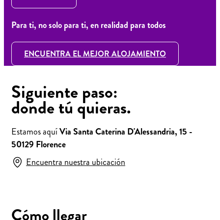
Para ti, no solo para ti, en realidad para todos
ENCUENTRA EL MEJOR ALOJAMIENTO
Siguiente paso:
donde tú quieras.
Estamos aquí
Via Santa Caterina D'Alessandria, 15 -
50129 Florence
Encuentra nuestra ubicación
Cómo llegar