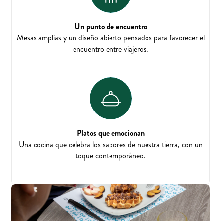
Un punto de encuentro
Mesas amplias y un diseño abierto pensados para favorecer el
encuentro entre viajeros.
Platos que emocionan
Una cocina que celebra los sabores de nuestra tierra, con un
toque contemporáneo.