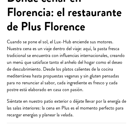
Florencia: el restaurante
de Plus Florence
Cuando se pone el sol, el Lux-Hub enciende sus motores.
Nuestra cena es un viaje dentro del viaje: aquí, la pasta fresca
tradicional se encuentra con influencias internacionales, creando
un menú que satisface tanto el anhelo del hogar como el deseo
de descubrimiento. Desde los platos calientes de la cocina
mediterránea hasta propuestas veganas y sin gluten pensadas
para no renunciar al sabor, cada ingrediente es fresco y cada
postre está elaborado en casa con pasión.
Siéntate en nuestro patio exterior o déjate llevar por la energía de
las salas interiores: la cena en Plus es el momento perfecto para
recargar energías y planear la velada.