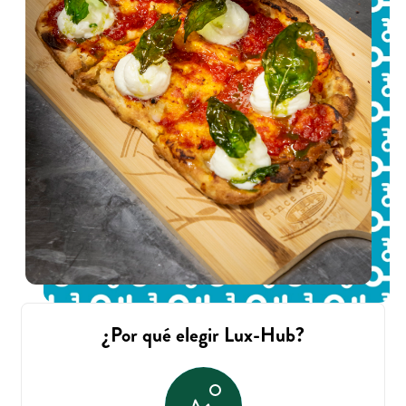
¿Por qué elegir Lux-Hub?