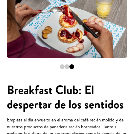
Breakfast Club: El
despertar de los sentidos
Empieza el día envuelto en el aroma del café recién molido y de
nuestros productos de panadería recién horneados. Tanto si
prefieres la dulzura de un croissant clásico como la energía de un