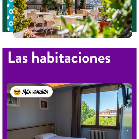
Las habitaciones
Más vendido