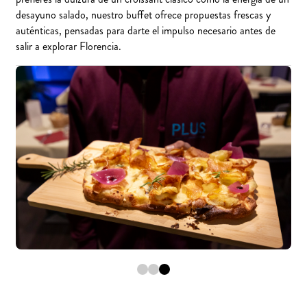
desayuno salado, nuestro buffet ofrece propuestas frescas y
auténticas, pensadas para darte el impulso necesario antes de
salir a explorar Florencia.