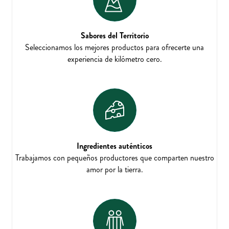
Sabores del Territorio
Seleccionamos los mejores productos para ofrecerte una
experiencia de kilómetro cero.
Ingredientes auténticos
Trabajamos con pequeños productores que comparten nuestro
amor por la tierra.