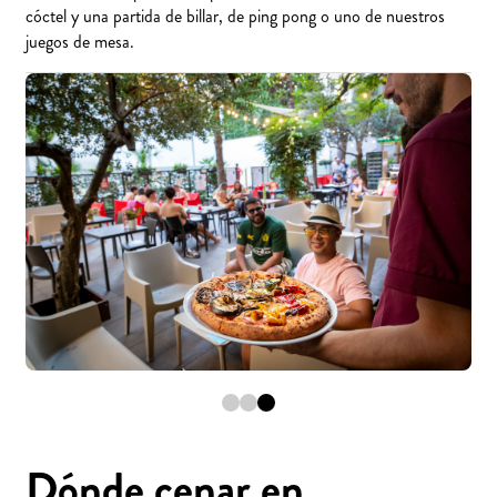
cóctel y una partida de billar, de ping pong o uno de nuestros
juegos de mesa.
Dónde cenar en