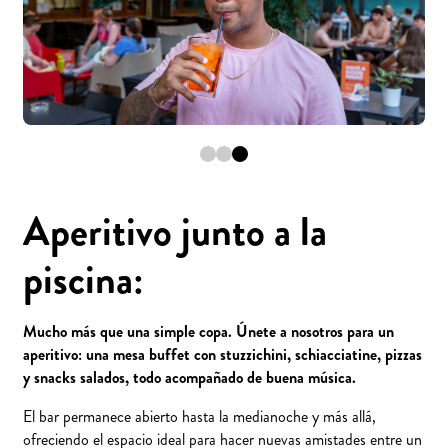
Aperitivo junto a la
piscina:
Mucho más que una simple copa. Únete a nosotros para un
aperitivo: una mesa buffet con stuzzichini, schiacciatine, pizzas
y snacks salados, todo acompañado de buena música.
El bar permanece abierto hasta la medianoche y más allá,
ofreciendo el espacio ideal para hacer nuevas amistades entre un