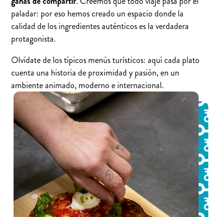
ganas de compartir
. Creemos que todo viaje pasa por el
paladar: por eso hemos creado un espacio donde la
calidad de los ingredientes auténticos es la verdadera
protagonista.
Olvídate de los típicos menús turísticos: aquí cada plato
cuenta una historia de proximidad y pasión, en un
ambiente animado, moderno e internacional.