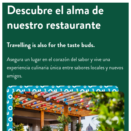
Descubre el alma de
nuestro restaurante
Travelling is also for the taste buds.
Asegura un lugar en el corazón del sabor y vive una
experiencia culinaria única entre sabores locales y nuevos
amigos.