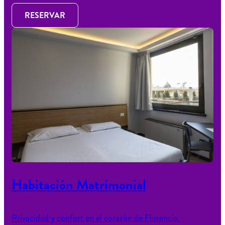
RESERVAR
Habitación Matrimonial
Privacidad y confort en el corazón de Florencia.