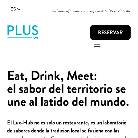
ES
plusflorence@humancompany.com
+39 055 628 6347
RESERVAR
Eat, Drink, Meet:
el sabor del territorio se
une al latido del mundo.
El Lux-Hub no es solo un restaurante, es un laboratorio
de sabores donde la tradición local se fusiona con las