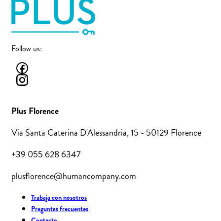
Follow us:
Plus Florence
Via Santa Caterina D'Alessandria, 15 - 50129 Florence
+39 055 628 6347
plusflorence@humancompany.com
Trabaja con nosotros
Preguntas frecuentes
Contacto