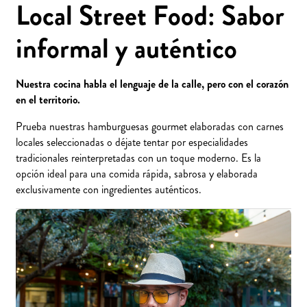
Local Street Food: Sabor
informal y auténtico
Nuestra cocina habla el lenguaje de la calle, pero con el corazón
en el territorio.
Prueba nuestras hamburguesas gourmet elaboradas con carnes
locales seleccionadas o déjate tentar por especialidades
tradicionales reinterpretadas con un toque moderno. Es la
opción ideal para una comida rápida, sabrosa y elaborada
exclusivamente con ingredientes auténticos.