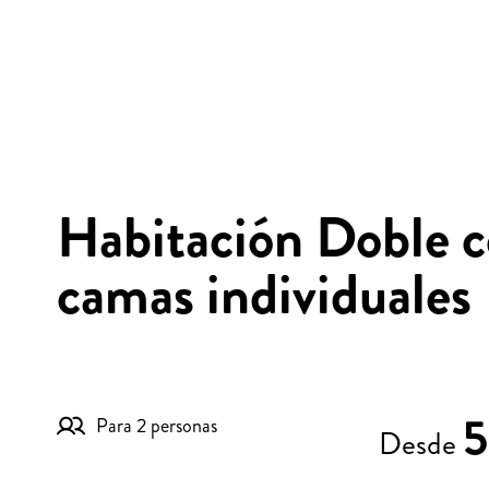
Habitación Doble 
camas individuales
5
Para 2 personas
Desde