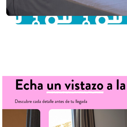
Echa
un vistazo
a la
Descubre cada detalle antes de tu llegada