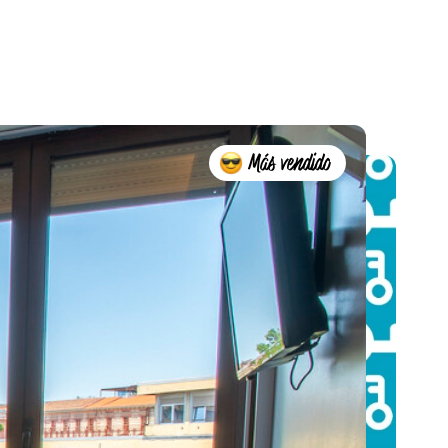
Más vendido