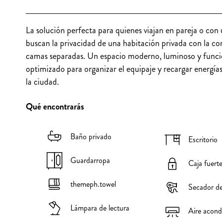
La solución perfecta para quienes viajan en pareja o con
buscan la privacidad de una habitación privada con la c
camas separadas. Un espacio moderno, luminoso y funci
optimizado para organizar el equipaje y recargar energías
la ciudad.
Qué encontrarás
Baño privado
Escritorio
Guardarropa
Caja fuert
themeph.towel
Secador de
Lámpara de lectura
Aire acond