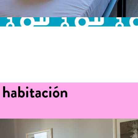
 habitación