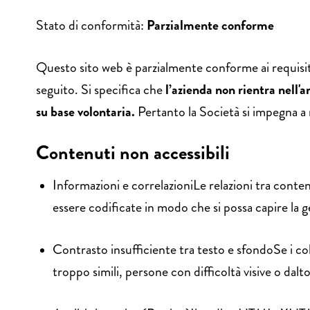
Stato di conformità:
Parzialmente conforme
Questo sito web è parzialmente conforme ai requisit
seguito. Si specifica che
l’azienda non rientra nell'
su base volontaria.
Pertanto la Società si impegna a 
Contenuti non accessibili
Informazioni e correlazioniLe relazioni tra conte
essere codificate in modo che si possa capire la g
Contrasto insufficiente tra testo e sfondoSe i col
troppo simili, persone con difficoltà visive o dal