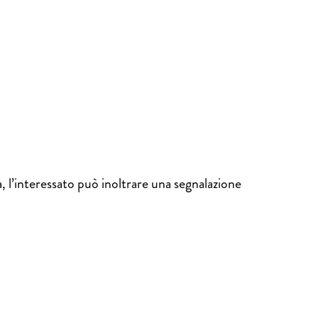
ta, l’interessato può inoltrare una segnalazione