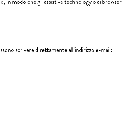
, in modo che gli assistive technology o ai browser
sono scrivere direttamente all’indirizzo e-mail: