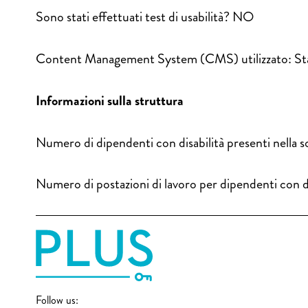
Sono stati effettuati test di usabilità? NO
Content Management System (CMS) utilizzato: S
Informazioni sulla struttura
Numero di dipendenti con disabilità presenti nella so
Numero di postazioni di lavoro per dipendenti con di
Follow us: