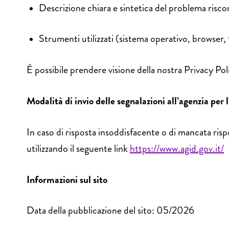
Descrizione chiara e sintetica del problema risco
Strumenti utilizzati (sistema operativo, browser, 
È possibile prendere visione della nostra Privacy Poli
Modalità di invio delle segnalazioni all’agenzia per 
In caso di risposta insoddisfacente o di mancata rispos
utilizzando il seguente link
https://www.agid.gov.it/
Informazioni sul sito
Data della pubblicazione del sito: 05/2026