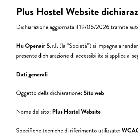
Plus Hostel Website dichiarazi
Dichiarazione aggiornata il 19/05/2026 tramite auto
Hu Openair S.r.l.
(la “Società”) si impegna a rende
presente dichiarazione di accessibilità si applica ai 
Dati generali
Oggetto della dichiarazione:
Sito web
Nome del sito:
Plus Hostel Website
Specifiche tecniche di riferimento utilizzate:
WCAG