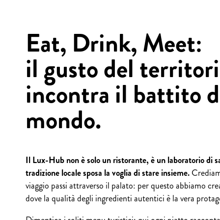
Eat, Drink, Meet:
il gusto del territor
incontra il battito d
mondo.
Il Lux-Hub non è solo un ristorante, è un laboratorio di s
tradizione locale sposa la voglia di stare insieme.
Crediam
viaggio passi attraverso il palato: per questo abbiamo cr
dove la qualità degli ingredienti autentici è la vera protag