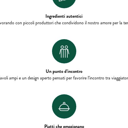
Ingredienti autentici
vorando con piccoli produttori che condividono il nostro amore per la ter
Un punto d’incontro
avoli ampi e un design aperto pensati per favorire l’incontro tra viaggiator
Piatti che emozionano