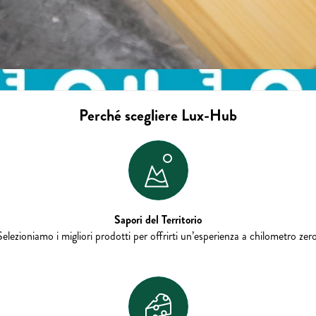
Perché scegliere Lux-Hub
Sapori del Territorio
Selezioniamo i migliori prodotti per offrirti un’esperienza a chilometro zero