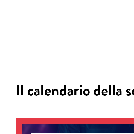
Il calendario della 