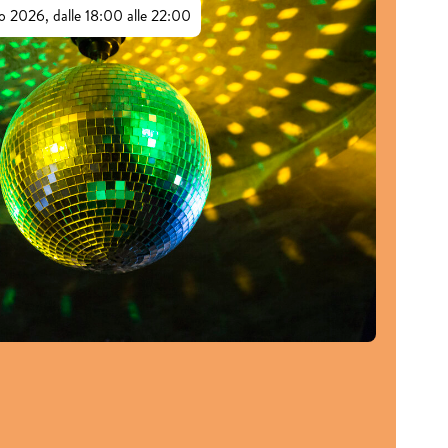
o 2026, dalle 18:00 alle 22:00