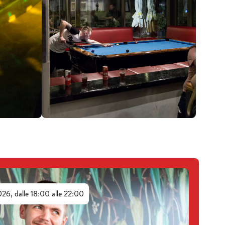
26, dalle 18:00 alle 22:00