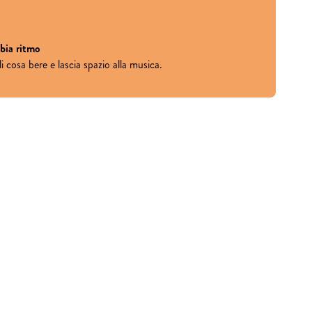
mbia ritmo
i cosa bere e lascia spazio alla musica.