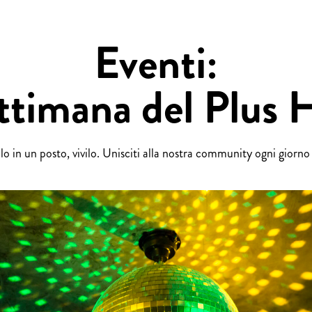
Eventi:
ttimana del Plus 
 in un posto, vivilo. Unisciti alla nostra community ogni giorno