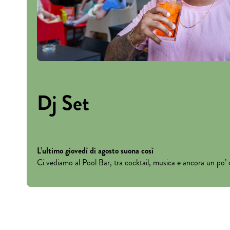
Dj Set
L’ultimo giovedì di agosto suona così
Ci vediamo al Pool Bar, tra cocktail, musica e ancora un po’ d