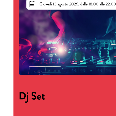
Giovedì 13 agosto 2026, dalle 18:00 alle 22:00
Dj Set