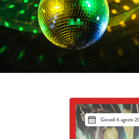
Giovedì 6 agosto 20