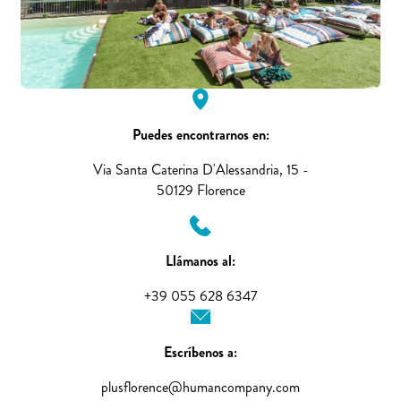
Puedes encontrarnos en:
Via Santa Caterina D'Alessandria, 15 -
50129 Florence
Llámanos al:
+39 055 628 6347
Escríbenos a:
plusflorence@humancompany.com