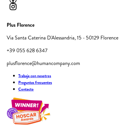
Plus Florence
Via Santa Caterina D'Alessandria, 15 - 50129 Florence
+39 055 628 6347
plusflorence@humancompany.com
Trabaja con nosotros
Preguntas frecuentes
Contacto