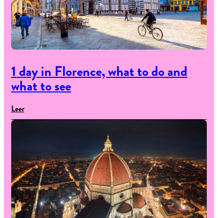
1 day in Florence, what to do and
what to see
Leer