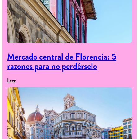
Mercado central de Florencia: 5
razones para no perdérselo
Leer