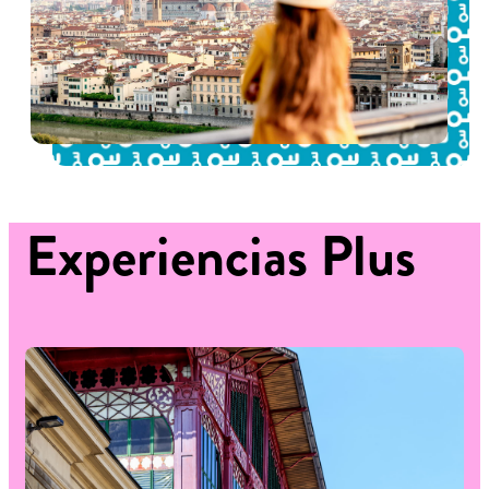
Experiencias
Plus