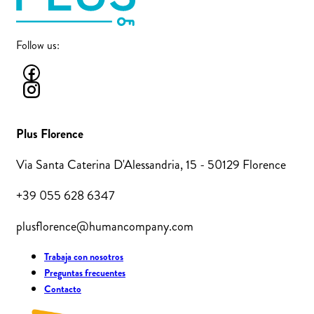
Follow us:
Plus Florence
Via Santa Caterina D'Alessandria, 15 - 50129 Florence
+39 055 628 6347
plusflorence@humancompany.com
Trabaja con nosotros
Preguntas frecuentes
Contacto