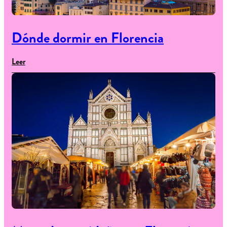
Dónde dormir en Florencia
Leer