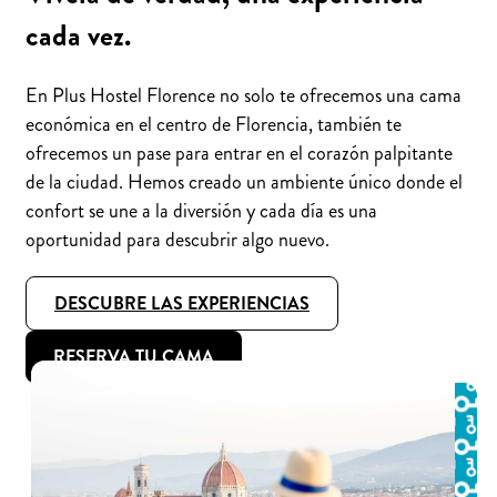
cada vez.
En Plus Hostel Florence no solo te ofrecemos una cama
económica en el centro de Florencia, también te
ofrecemos un pase para entrar en el corazón palpitante
de la ciudad. Hemos creado un ambiente único donde el
confort se une a la diversión y cada día es una
oportunidad para descubrir algo nuevo.
DESCUBRE LAS EXPERIENCIAS
RESERVA TU CAMA