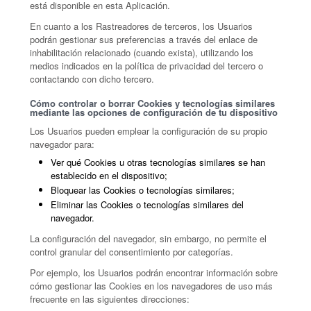
está disponible en esta Aplicación.
En cuanto a los Rastreadores de terceros, los Usuarios
podrán gestionar sus preferencias a través del enlace de
inhabilitación relacionado (cuando exista), utilizando los
medios indicados en la política de privacidad del tercero o
contactando con dicho tercero.
Cómo controlar o borrar Cookies y tecnologías similares
mediante las opciones de configuración de tu dispositivo
Los Usuarios pueden emplear la configuración de su propio
navegador para:
Ver qué Cookies u otras tecnologías similares se han
establecido en el dispositivo;
Bloquear las Cookies o tecnologías similares;
Eliminar las Cookies o tecnologías similares del
navegador.
La configuración del navegador, sin embargo, no permite el
control granular del consentimiento por categorías.
Por ejemplo, los Usuarios podrán encontrar información sobre
cómo gestionar las Cookies en los navegadores de uso más
frecuente en las siguientes direcciones: