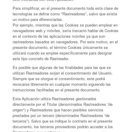
Para simplificar, en el presente documento toda esta clase de
tecnologías se define como "Rastreadores", salvo que exista
un motivo para diferenciarlas.
Por ejemplo, mientras que las Cookies se pueden emplear en
navegadores web y móviles, sería inexacto hablar de Cookies
en el contexto de las aplicaciones móviles ya que son
rastreadores basados en navegadores. Por este motivo, en el
presente documento, el término Cookies únicamente se
utilizará cuando se emplee específicamente para designar
este tipo concreto de Rastreador.
Es posible que algunas de las finalidades para las que se
utilizan Rastreadores exijan el consentimiento del Usuario.
Siempre que se otorgue el consentimiento, este podrá
revocarse libremente en cualquier momento siguiendo las
instrucciones facilitadas en el presente documento.
Esta Aplicación utiliza Rastreadores gestionados
directamente por el Titular (denominados Rastreadores “de
origen") y Rastreadores que hacen posibles servicios
prestados por un tercero (denominados Rastreadores “de
terceros”). Salvo que se indique lo contrario en el presente
documento, los terceros proveedores podrán acceder a los