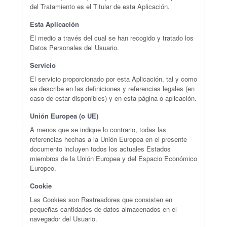
del Tratamiento es el Titular de esta Aplicación.
Esta Aplicación
El medio a través del cual se han recogido y tratado los
Datos Personales del Usuario.
Servicio
El servicio proporcionado por esta Aplicación, tal y como
se describe en las definiciones y referencias legales (en
caso de estar disponibles) y en esta página o aplicación.
Unión Europea (o UE)
A menos que se indique lo contrario, todas las
referencias hechas a la Unión Europea en el presente
documento incluyen todos los actuales Estados
miembros de la Unión Europea y del Espacio Económico
Europeo.
Cookie
Las Cookies son Rastreadores que consisten en
pequeñas cantidades de datos almacenados en el
navegador del Usuario.