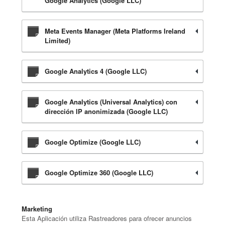
Google Analytics (Google LLC)
Meta Events Manager (Meta Platforms Ireland
Limited)
Google Analytics 4 (Google LLC)
Google Analytics (Universal Analytics) con
dirección IP anonimizada (Google LLC)
Google Optimize (Google LLC)
Google Optimize 360 (Google LLC)
Marketing
Esta Aplicación utiliza Rastreadores para ofrecer anuncios