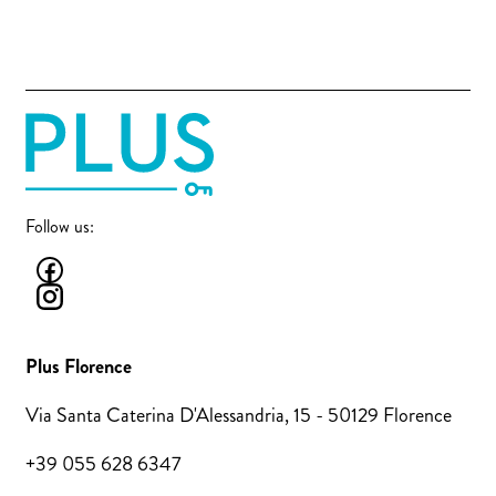
Follow us:
Plus Florence
Via Santa Caterina D'Alessandria, 15 - 50129 Florence
+39 055 628 6347