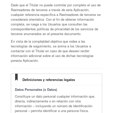
Dado que el Titular no puede controlar por completo el uso de
Rastreadores de terceros a través de esta Aplicación,
cualquier referencia específica a Rastreadores de terceros se
considerará orientativa. Con el fin de obtener información
completa, se ruega a los Usuarios que consulten las
correspondientes políticas de privacidad de los servicios de
terceros enumerados en el presente documento.
En vista de la complejidad objetiva que rodea a las
tecnologías de seguimiento, se anima a los Usuarios a
contactar con el Titular en caso de que deseen recibir
información adicional sobre el uso de dichas tecnologías
poresta Aplicación.
Definiciones y referencias legales
Datos Personales (o Datos)
Constituye un dato personal cualquier información que,
directa, indirectamente o en relación con otra
información – incluyendo un número de identificación
personal – permita identificar a una persona física.