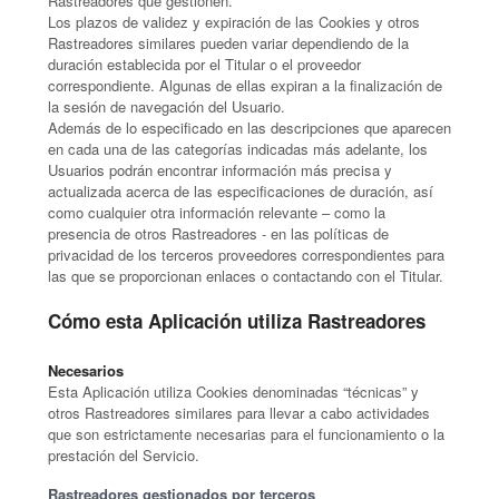
Rastreadores que gestionen.
Los plazos de validez y expiración de las Cookies y otros
Rastreadores similares pueden variar dependiendo de la
duración establecida por el Titular o el proveedor
correspondiente. Algunas de ellas expiran a la finalización de
la sesión de navegación del Usuario.
Además de lo especificado en las descripciones que aparecen
en cada una de las categorías indicadas más adelante, los
Usuarios podrán encontrar información más precisa y
actualizada acerca de las especificaciones de duración, así
como cualquier otra información relevante – como la
presencia de otros Rastreadores - en las políticas de
privacidad de los terceros proveedores correspondientes para
las que se proporcionan enlaces o contactando con el Titular.
Cómo esta Aplicación utiliza Rastreadores
Necesarios
Esta Aplicación utiliza Cookies denominadas “técnicas” y
otros Rastreadores similares para llevar a cabo actividades
que son estrictamente necesarias para el funcionamiento o la
prestación del Servicio.
Rastreadores gestionados por terceros