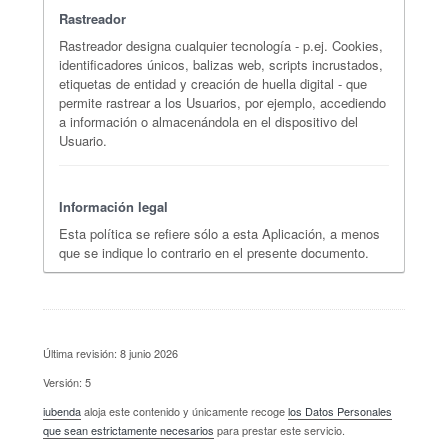
Rastreador
Rastreador designa cualquier tecnología - p.ej. Cookies,
identificadores únicos, balizas web, scripts incrustados,
etiquetas de entidad y creación de huella digital - que
permite rastrear a los Usuarios, por ejemplo, accediendo
a información o almacenándola en el dispositivo del
Usuario.
Información legal
Esta política se refiere sólo a esta Aplicación, a menos
que se indique lo contrario en el presente documento.
Última revisión: 8 junio 2026
Versión: 5
iubenda
aloja este contenido y únicamente recoge
los Datos Personales
que sean estrictamente necesarios
para prestar este servicio.