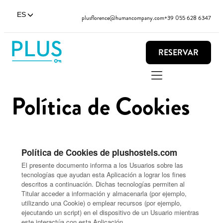
ES
plusflorence@humancompany.com
+39 055 628 6347
RESERVAR
Política de Cookies
Política de Cookies de plushostels.com
El presente documento informa a los Usuarios sobre las
tecnologías que ayudan esta Aplicación a lograr los fines
descritos a continuación. Dichas tecnologías permiten al
Titular acceder a información y almacenarla (por ejemplo,
utilizando una Cookie) o emplear recursos (por ejemplo,
ejecutando un script) en el dispositivo de un Usuario mientras
este interactúa con esta Aplicación.