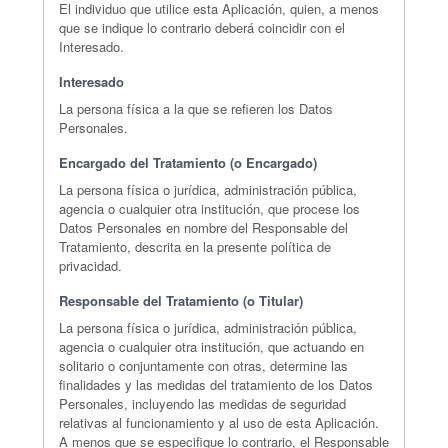
El individuo que utilice esta Aplicación, quien, a menos
que se indique lo contrario deberá coincidir con el
Interesado.
Interesado
La persona física a la que se refieren los Datos
Personales.
Encargado del Tratamiento (o Encargado)
La persona física o jurídica, administración pública,
agencia o cualquier otra institución, que procese los
Datos Personales en nombre del Responsable del
Tratamiento, descrita en la presente política de
privacidad.
Responsable del Tratamiento (o Titular)
La persona física o jurídica, administración pública,
agencia o cualquier otra institución, que actuando en
solitario o conjuntamente con otras, determine las
finalidades y las medidas del tratamiento de los Datos
Personales, incluyendo las medidas de seguridad
relativas al funcionamiento y al uso de esta Aplicación.
A menos que se especifique lo contrario, el Responsable