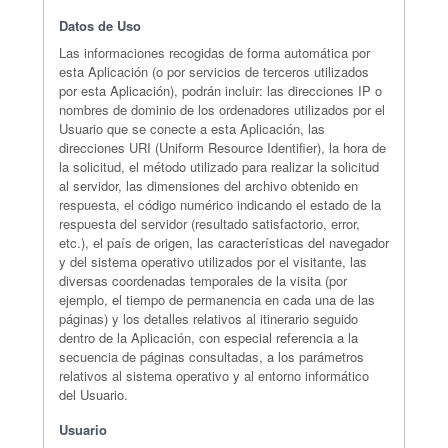
Datos de Uso
Las informaciones recogidas de forma automática por
esta Aplicación (o por servicios de terceros utilizados
por esta Aplicación), podrán incluir: las direcciones IP o
nombres de dominio de los ordenadores utilizados por el
Usuario que se conecte a esta Aplicación, las
direcciones URI (Uniform Resource Identifier), la hora de
la solicitud, el método utilizado para realizar la solicitud
al servidor, las dimensiones del archivo obtenido en
respuesta, el código numérico indicando el estado de la
respuesta del servidor (resultado satisfactorio, error,
etc.), el país de origen, las características del navegador
y del sistema operativo utilizados por el visitante, las
diversas coordenadas temporales de la visita (por
ejemplo, el tiempo de permanencia en cada una de las
páginas) y los detalles relativos al itinerario seguido
dentro de la Aplicación, con especial referencia a la
secuencia de páginas consultadas, a los parámetros
relativos al sistema operativo y al entorno informático
del Usuario.
Usuario