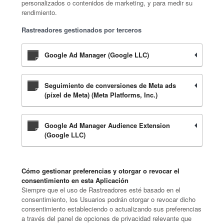
personalizados o contenidos de marketing, y para medir su
rendimiento.
Rastreadores gestionados por terceros
Google Ad Manager (Google LLC)
Seguimiento de conversiones de Meta ads
(píxel de Meta) (Meta Platforms, Inc.)
Google Ad Manager Audience Extension
(Google LLC)
Cómo gestionar preferencias y otorgar o revocar el
consentimiento en esta Aplicación
Siempre que el uso de Rastreadores esté basado en el
consentimiento, los Usuarios podrán otorgar o revocar dicho
consentimiento estableciendo o actualizando sus preferencias
a través del panel de opciones de privacidad relevante que