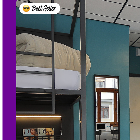
Best Seller