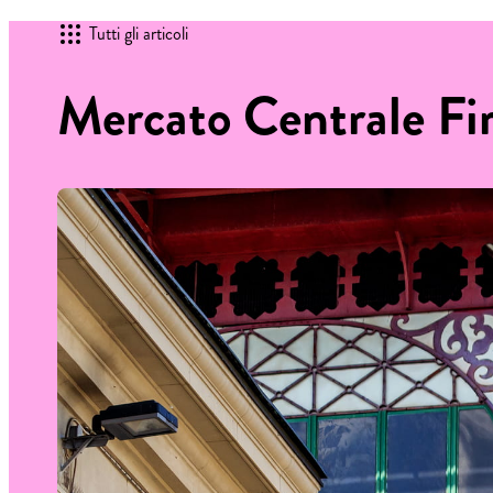
Tutti gli articoli
Mercato Centrale Fir